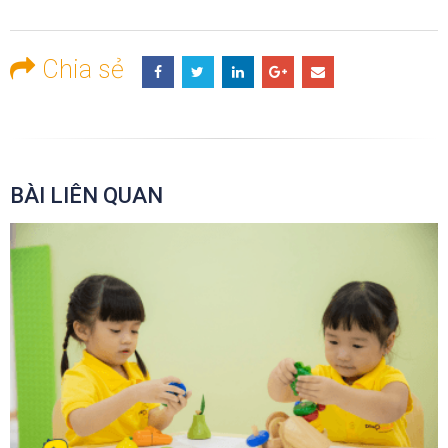
Chia sẻ
BÀI LIÊN QUAN