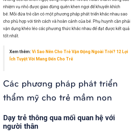
nhiệm vụ nhỏ được giao đừng quên khen ngợi để khuyến khích
bé.
Mỗi đứa trẻ cần có một phương pháp phát triển khác nhau sao
cho phù hợp với tính cách và hoàn cảnh của bé. Phụ huynh cần phải
vận dụng khéo léo các phương thức khác nhau để đạt được kết quả
tốt nhất.
Xem thêm:
Vì Sao Nên Cho Trẻ Vận Động Ngoài Trời? 12 Lợi
Ích Tuyệt Vời Mang Đến Cho Trẻ
Các phương pháp phát triển
thẩm mỹ cho trẻ mầm non
Dạy trẻ thông qua mối quan hệ với
người thân