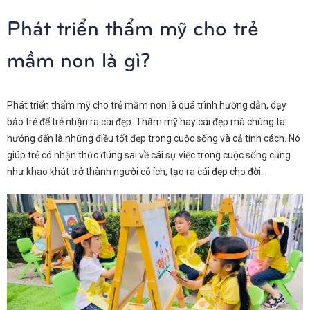
Phát triển thẩm mỹ cho trẻ
mầm non là gì?
Phát triển thẩm mỹ cho trẻ mầm non là quá trình hướng dẫn, dạy
bảo trẻ để trẻ nhận ra cái đẹp. Thẩm mỹ hay cái đẹp mà chúng ta
hướng đến là những điều tốt đẹp trong cuộc sống và cả tính cách. Nó
giúp trẻ có nhận thức đúng sai về cái sự việc trong cuộc sống cũng
như khao khát trở thành người có ích, tạo ra cái đẹp cho đời.