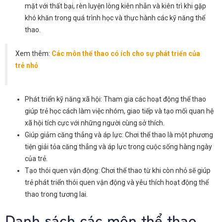
mặt với thất bại, rèn luyện lòng kiên nhẫn và kiên trì khi gặp
khó khăn trong quá trình học và thực hành các kỹ năng thể
thao.
Xem thêm:
Các môn thể thao có ích cho sự phát triển của
trẻ nhỏ
Phát triển kỹ năng xã hội: Tham gia các hoạt động thể thao
giúp trẻ học cách làm việc nhóm, giao tiếp và tạo mối quan hệ
xã hội tích cực với những người cùng sở thích.
Giúp giảm căng thẳng và áp lực: Chơi thể thao là một phương
tiện giải tỏa căng thẳng và áp lực trong cuộc sống hàng ngày
của trẻ.
Tạo thói quen vận động: Chơi thể thao từ khi còn nhỏ sẽ giúp
trẻ phát triển thói quen vận động và yêu thích hoạt động thể
thao trong tương lai.
Danh sách các môn thể thao